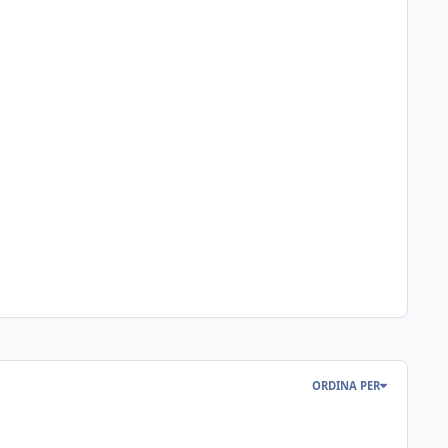
ORDINA PER