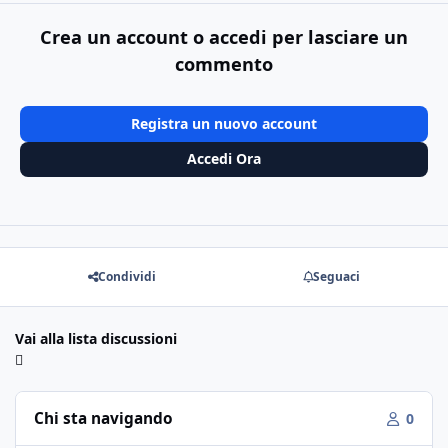
Crea un account o accedi per lasciare un
commento
Registra un nuovo account
Accedi Ora
Condividi
Seguaci
Vai alla lista discussioni
Chi sta navigando
0