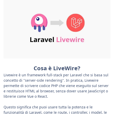
Cosa è LiveWire?
Livewire è un framework full-stack per Laravel che si basa sul
concetto di "server-side rendering". In pratica, Livewire
permette di scrivere codice PHP che viene eseguito sul server
e restituisce HTML al browser, senza dover usare JavaScript o
librerie come Vue o React.
Questo significa che puoi usare tutta la potenza e le
funzionalità di Laravel, come le route, i controller, i model, le