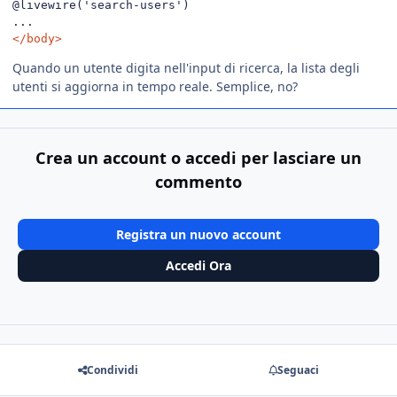
@livewire('search-users')

</body>
Quando un utente digita nell'input di ricerca, la lista degli
utenti si aggiorna in tempo reale. Semplice, no?
Crea un account o accedi per lasciare un
commento
Registra un nuovo account
Accedi Ora
Condividi
Seguaci