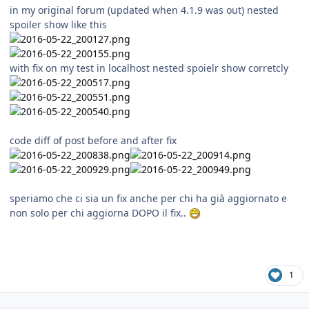
in my original forum (updated when 4.1.9 was out) nested
spoiler show like this
with fix on my test in localhost nested spoielr show corretcly
code diff of post before and after fix
speriamo che ci sia un fix anche per chi ha già aggiornato e
non solo per chi aggiorna DOPO il fix..
1