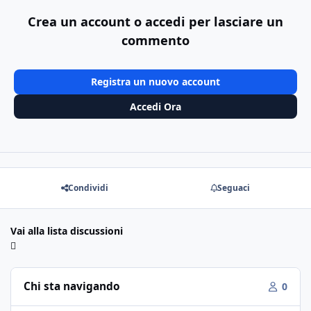
Crea un account o accedi per lasciare un
commento
Registra un nuovo account
Accedi Ora
Condividi
Seguaci
Vai alla lista discussioni
Chi sta navigando
0