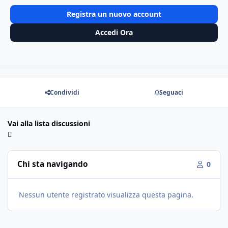
Registra un nuovo account
Accedi Ora
Condividi
Seguaci
Vai alla lista discussioni
Chi sta navigando
0
Nessun utente registrato visualizza questa pagina.