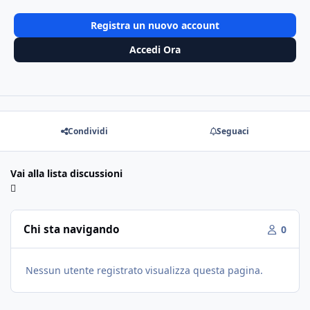
Registra un nuovo account
Accedi Ora
Condividi
Seguaci
Vai alla lista discussioni
Chi sta navigando
0
Nessun utente registrato visualizza questa pagina.