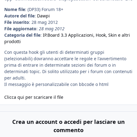
Nome file
: (DP33) Forum 18+
Autore del file
:
Dawpi
File inserito
: 28 mag 2012
File aggiornato
:
28 mag 2012
Categoria del file
:
IP.Board 3.3 Applicazioni, Hook, Skin e altri
prodotti
Con questa hook gli utenti di determinati gruppi
(selezionabili) dovranno accettare le regole e l'avvertimento
prima di entrare in determinate sezioni dei forum o in
determinati topic. Di solito utilizzato per i forum con contenuti
per adulti.
Il messaggio è personalizzabile con bbcode o html
Clicca qui per scaricare il file
Crea un account o accedi per lasciare un
commento