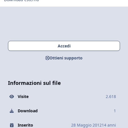
Accedi
Ottieni supporto
Informazioni sul file
Visite
2.618
Download
1
Inserito
28 Maggio 2012
14 anni